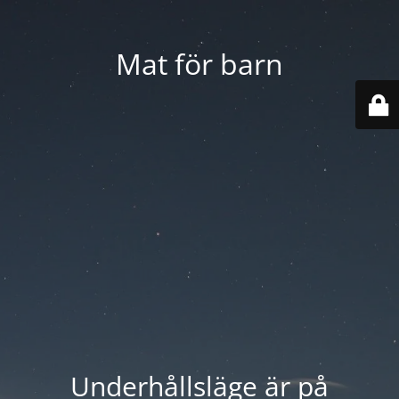
Mat för barn
Underhållsläge är på