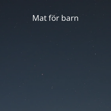
Mat för barn