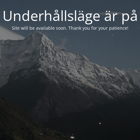
Underhållsläge är på
Site will be available soon. Thank you for your patience!