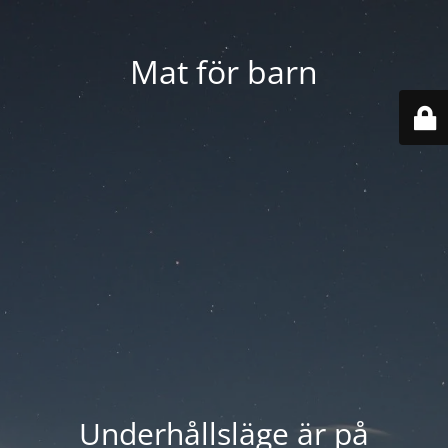
Mat för barn
Underhållsläge är på