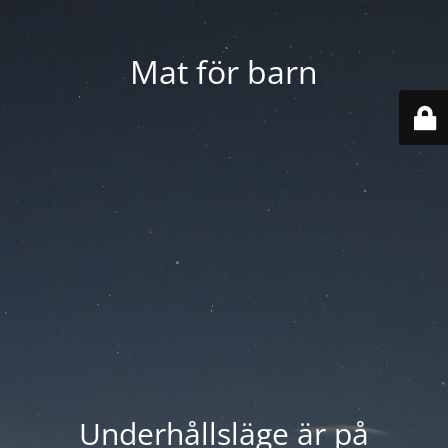
Mat för barn
Underhållsläge är på