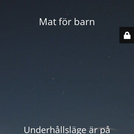
Mat för barn
Underhållsläge är på