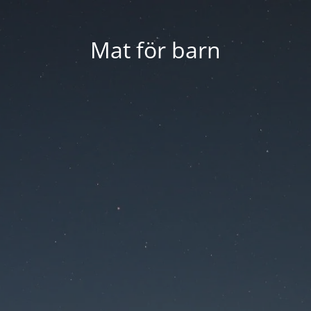
Mat för barn