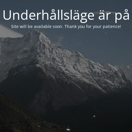
Underhållsläge är på
Site will be available soon. Thank you for your patience!