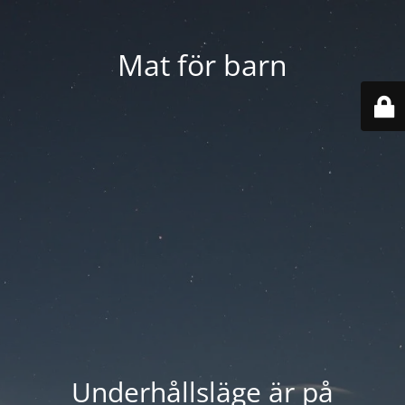
Mat för barn
Underhållsläge är på