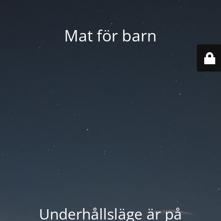
Mat för barn
Underhållsläge är på