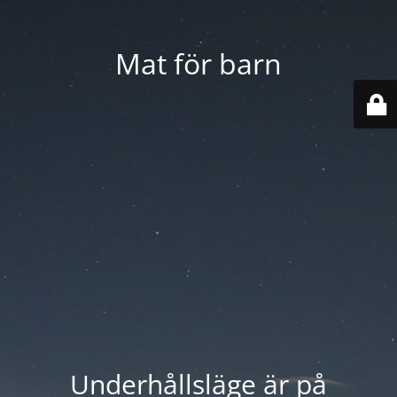
Mat för barn
Underhållsläge är på