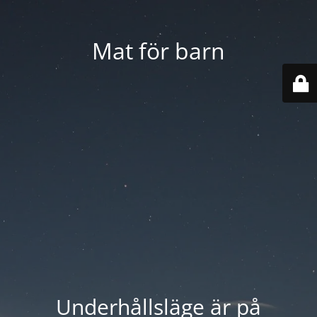
Mat för barn
Underhållsläge är på