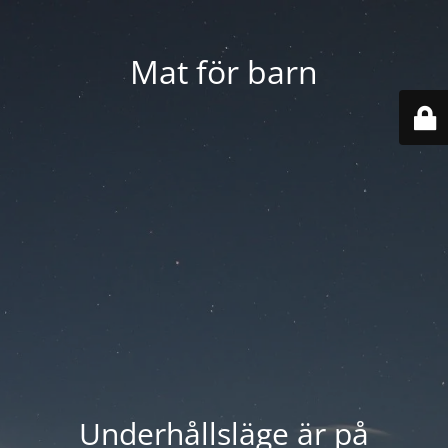
Mat för barn
Underhållsläge är på