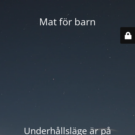
Mat för barn
Underhållsläge är på