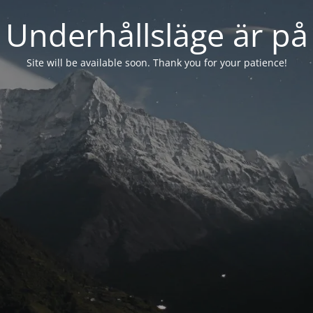
Underhållsläge är på
Site will be available soon. Thank you for your patience!