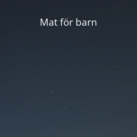
Mat för barn