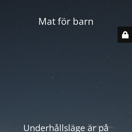
Mat för barn
Underhållsläge är på