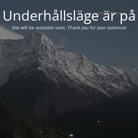
Underhållsläge är på
Site will be available soon. Thank you for your patience!