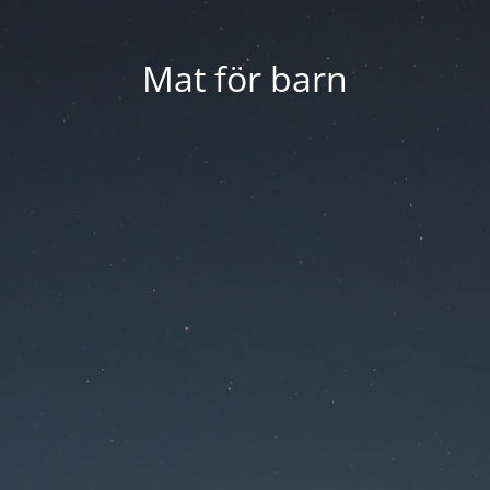
Mat för barn