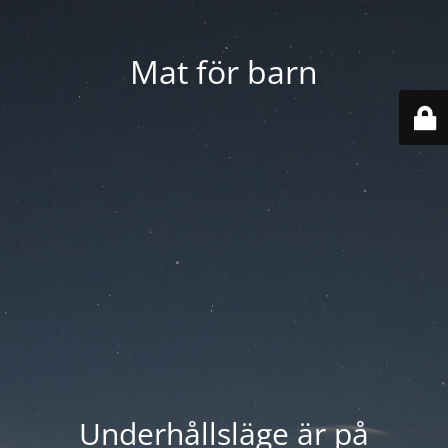
Mat för barn
Underhållsläge är på