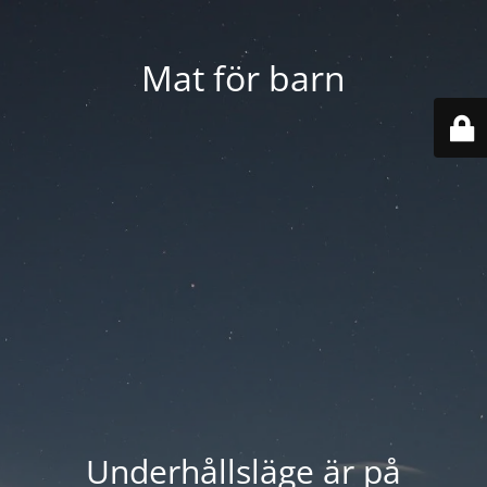
Mat för barn
Underhållsläge är på