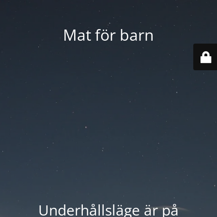
Mat för barn
Underhållsläge är på