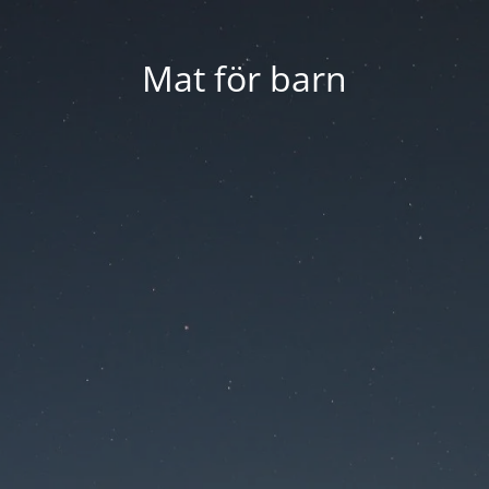
Mat för barn