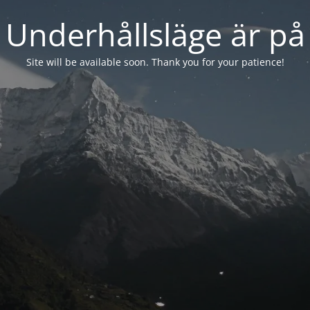
Underhållsläge är på
Site will be available soon. Thank you for your patience!