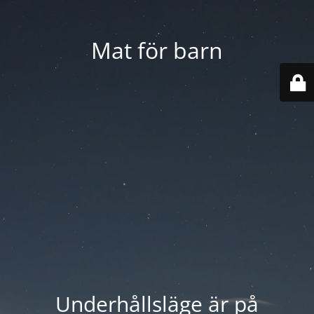
Mat för barn
Underhållsläge är på