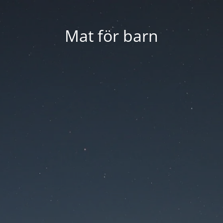
Mat för barn