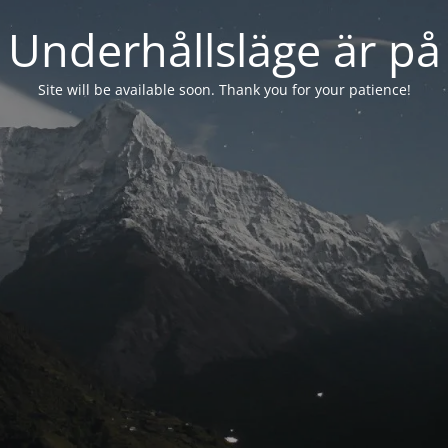
Underhållsläge är på
Site will be available soon. Thank you for your patience!