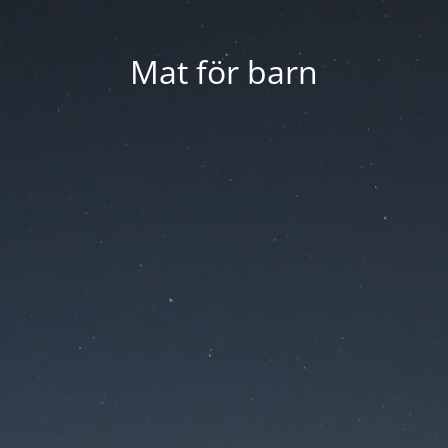
Mat för barn