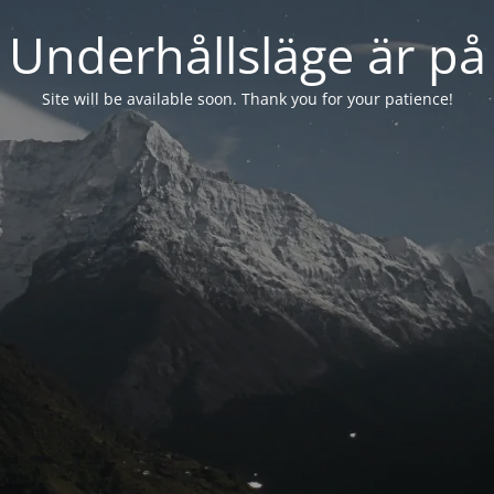
Underhållsläge är på
Site will be available soon. Thank you for your patience!