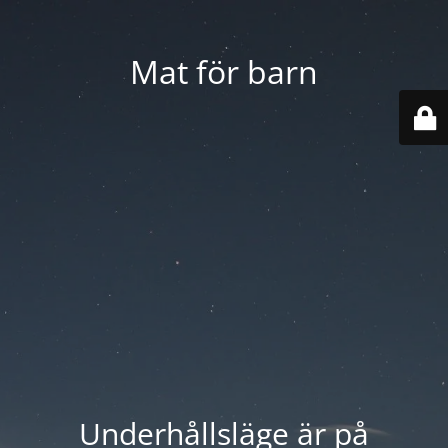
Mat för barn
Underhållsläge är på