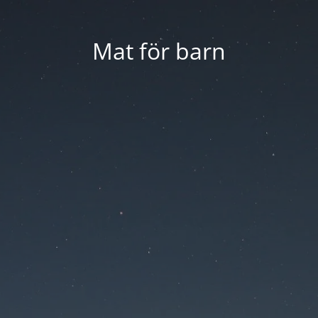
Mat för barn