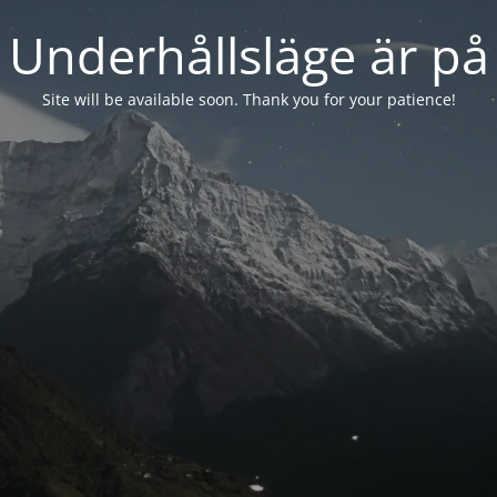
Underhållsläge är på
Site will be available soon. Thank you for your patience!