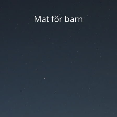
Mat för barn