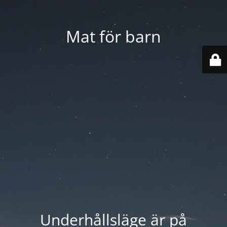
Mat för barn
Underhållsläge är på