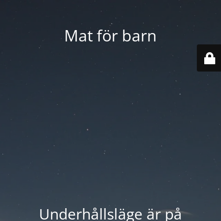
Mat för barn
Underhållsläge är på