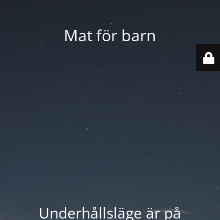
Mat för barn
Underhållsläge är på