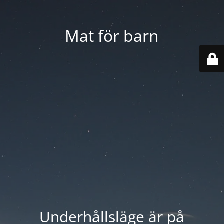
Mat för barn
Underhållsläge är på