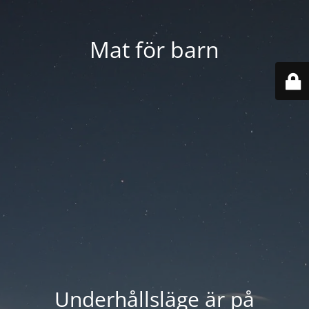
Mat för barn
Underhållsläge är på