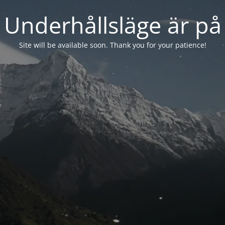
Underhållsläge är på
Site will be available soon. Thank you for your patience!