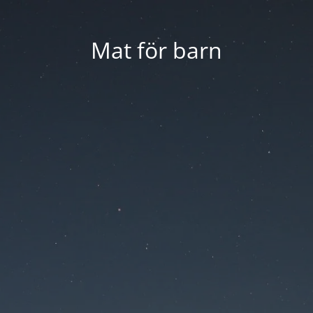
Mat för barn