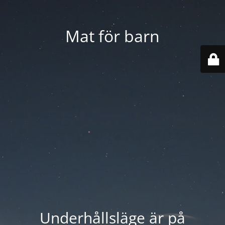
Mat för barn
Underhållsläge är på