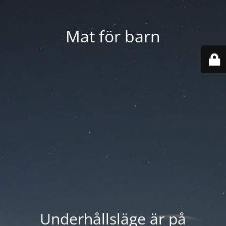
Mat för barn
Underhållsläge är på