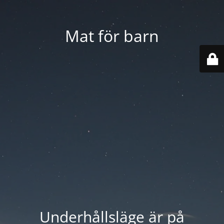
Mat för barn
Underhållsläge är på