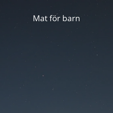
Mat för barn