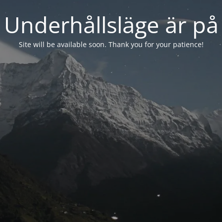
Underhållsläge är på
Site will be available soon. Thank you for your patience!