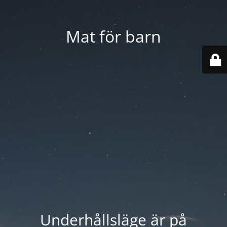
Mat för barn
Underhållsläge är på