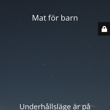
Mat för barn
Underhållsläge är på