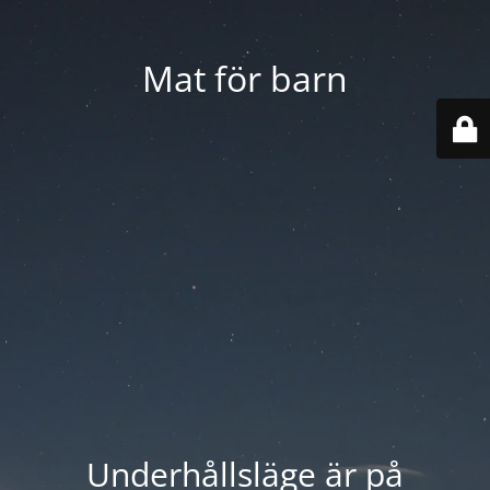
Mat för barn
Underhållsläge är på